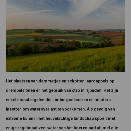
Het plaatsen van dammetjes en schotten, aardappels op
drempels telen en het gebruik van stro in rijpaden. Het zijn
enkele maatregelen die Limburgse boeren en tuinders
inzetten om wateroverlast te voorkomen. Als gevolg van
extreme buien in het heuvelachtige landschap spoelt met
enige regelmaat veel water van het boerenland af, met alle