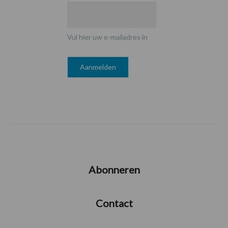
Vul hier uw e-mailadres in
Abonneren
Contact