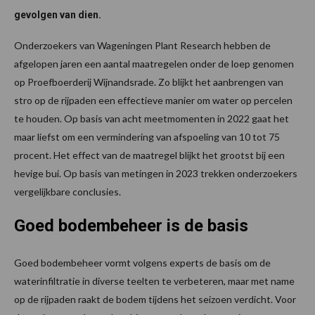
gevolgen van dien.
Onderzoekers van Wageningen Plant Research hebben de
afgelopen jaren een aantal maatregelen onder de loep genomen
op Proefboerderij Wijnandsrade. Zo blijkt het aanbrengen van
stro op de rijpaden een effectieve manier om water op percelen
te houden. Op basis van acht meetmomenten in 2022 gaat het
maar liefst om een vermindering van afspoeling van 10 tot 75
procent. Het effect van de maatregel blijkt het grootst bij een
hevige bui. Op basis van metingen in 2023 trekken onderzoekers
vergelijkbare conclusies.
Goed bodembeheer is de basis
Goed bodembeheer vormt volgens experts de basis om de
waterinfiltratie in diverse teelten te verbeteren, maar met name
op de rijpaden raakt de bodem tijdens het seizoen verdicht. Voor