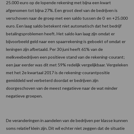
25.000 euro op de lopende rekening met bijna een kwart
afgenomen tot bijna 27%. Een groot deel van de bedrijven is
verschoven naar de groep met een saldo tussen de 0 en +25.000
euro. Een laag saldo betekent niet automatisch dat het bedrijf
betalingsproblemen heeft. Het saldo kan laag zijn omdat er
bijvoorbeeld geld naar een spaarrekening is geboekt of omdat er
leningen zijn afbetaald. Per 30 juni heeft 61% van de
melkveebedrijven een positieve stand van de rekening-courant;
een jaar eerder was dit met 59% redelijk vergelijkbaar. Vergeleken
met het 2e kwartaal 2017 is de rekening-courantpositie
gemiddeld wel verbeterd doordat er bedrijven zijn
doorgeschoven van de meest negatieve naar de wat minder
negatieve groepen.
De veranderingen in aandelen van de bedrijven per klasse kunnen
soms relatief klein zijn. Dit wil echter niet zeggen dat de situatie