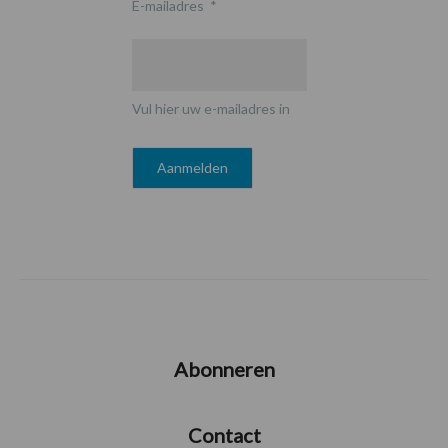
E-mailadres
*
Vul hier uw e-mailadres in
Abonneren
Contact