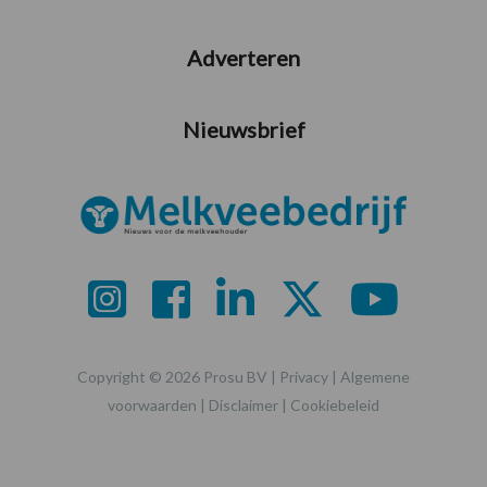
Adverteren
Nieuwsbrief
Copyright © 2026 Prosu BV |
Privacy
|
Algemene
voorwaarden
|
Disclaimer
|
Cookiebeleid