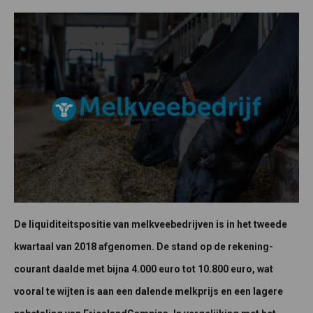
De liquiditeitspositie van melkveebedrijven is in het tweede
kwartaal van 2018 afgenomen. De stand op de rekening-
courant daalde met bijna 4.000 euro tot 10.800 euro, wat
vooral te wijten is aan een dalende melkprijs en een lagere