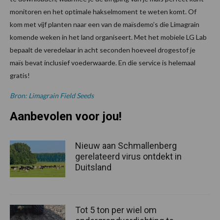
monitoren en het optimale hakselmoment te weten komt. Of
kom met vijf planten naar een van de maïsdemo’s die Limagrain
komende weken in het land organiseert. Met het mobiele LG Lab
bepaalt de veredelaar in acht seconden hoeveel drogestof je
maïs bevat inclusief voederwaarde. En die service is helemaal
gratis!
Bron: Limagrain Field Seeds
Aanbevolen voor jou!
Nieuw aan Schmallenberg
gerelateerd virus ontdekt in
Duitsland
Tot 5 ton per wiel om