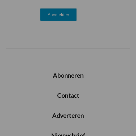
Abonneren
Contact
Adverteren
Nieuwsbrief