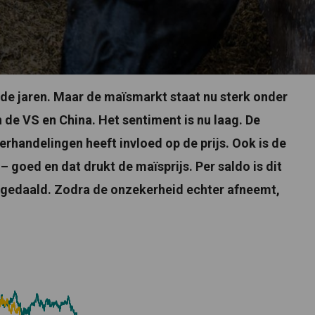
de jaren. Maar de maïsmarkt staat nu sterk onder
de VS en China. Het sentiment is nu laag. De
rhandelingen heeft invloed op de prijs. Ook is de
 goed en dat drukt de maïsprijs. Per saldo is dit
t gedaald. Zodra de onzekerheid echter afneemt,