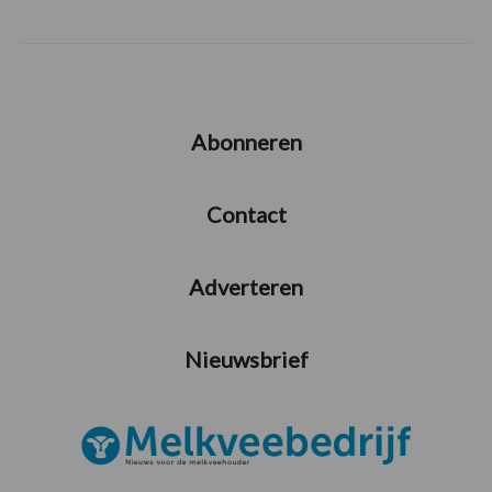
Abonneren
Contact
Adverteren
Nieuwsbrief