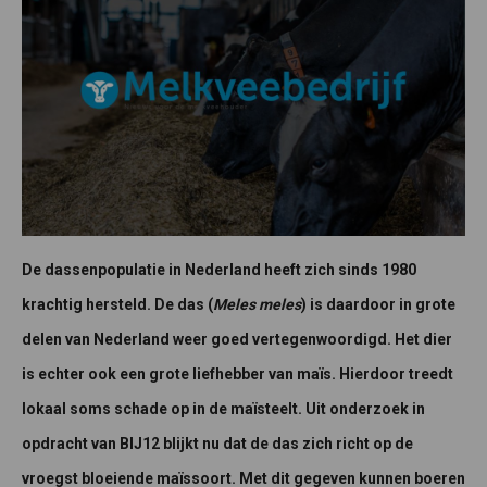
De dassenpopulatie in Nederland heeft zich sinds 1980
krachtig hersteld. De das (
Meles meles
) is daardoor in grote
delen van Nederland weer goed vertegenwoordigd. Het dier
is echter ook een grote liefhebber van maïs. Hierdoor treedt
lokaal soms schade op in de maïsteelt. Uit onderzoek in
opdracht van BIJ12 blijkt nu dat de das zich richt op de
vroegst bloeiende maïssoort. Met dit gegeven kunnen boeren