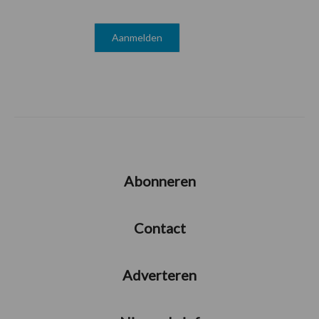
Abonneren
Contact
Adverteren