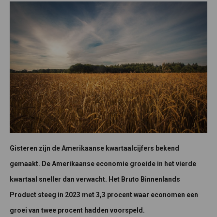
Gisteren zijn de Amerikaanse kwartaalcijfers bekend
gemaakt. De Amerikaanse economie groeide in het vierde
kwartaal sneller dan verwacht. Het Bruto Binnenlands
Product steeg in 2023 met 3,3 procent waar economen een
groei van twee procent hadden voorspeld.