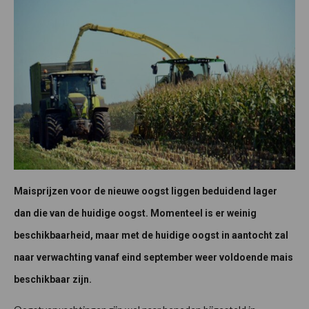
Maisprijzen voor de nieuwe oogst liggen beduidend lager
dan die van de huidige oogst. Momenteel is er weinig
beschikbaarheid, maar met de huidige oogst in aantocht zal
naar verwachting vanaf eind september weer voldoende mais
beschikbaar zijn.