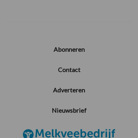
Abonneren
Contact
Adverteren
Nieuwsbrief