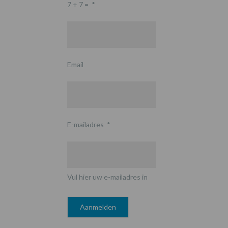
7 + 7 =
*
Email
E-mailadres
*
Vul hier uw e-mailadres in