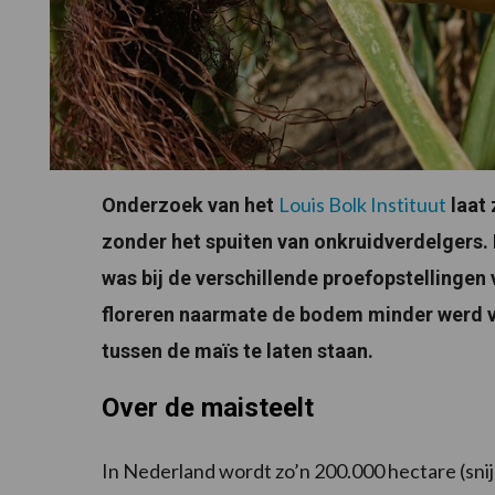
Louis Bolk Instituut
Onderzoek van het
laat 
zonder het spuiten van onkruidverdelgers.
was bij de verschillende proefopstellingen
floreren naarmate de bodem minder werd v
tussen de maïs te laten staan.
Over de maisteelt
In Nederland wordt zo’n 200.000 hectare (sni