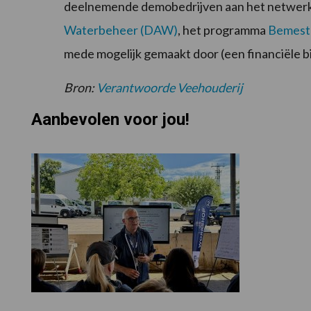
deelnemende demobedrijven aan het netwer
Waterbeheer (DAW)
, het programma
Bemest 
mede mogelijk gemaakt door (een financiële b
Bron:
Verantwoorde Veehouderij
Aanbevolen voor jou!