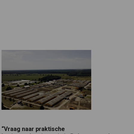
“Vraag naar praktische