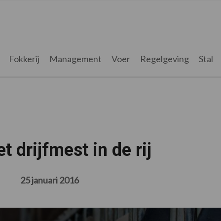
Fokkerij
Management
Voer
Regelgeving
Stal
 drijfmest in de rij
25 januari 2016