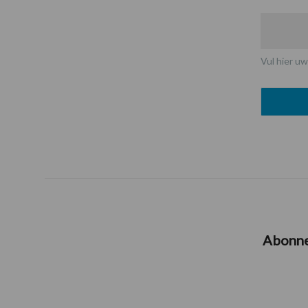
Vul hier uw
Abonn