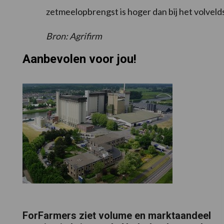
zetmeelopbrengst is hoger dan bij het volvelds
Bron: Agrifirm
Aanbevolen voor jou!
ForFarmers ziet volume en marktaandeel