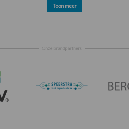
Toon meer
Onze brandpartners