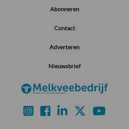
Abonneren
Contact
Adverteren
Nieuwsbrief