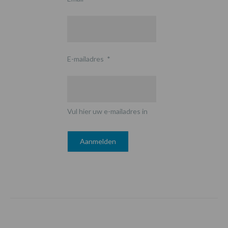
E-mailadres
*
Vul hier uw e-mailadres in