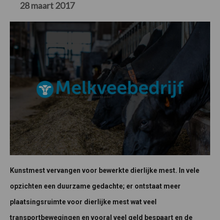
28 maart 2017
Kunstmest vervangen voor bewerkte dierlijke mest. In vele
opzichten een duurzame gedachte; er ontstaat meer
plaatsingsruimte voor dierlijke mest wat veel
transportbewegingen en vooral veel geld bespaart en de