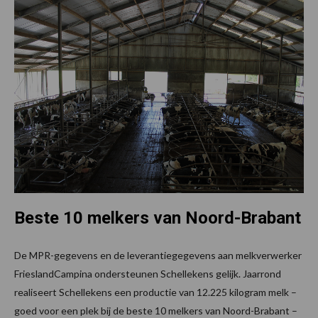
Beste 10 melkers van Noord-Brabant
De MPR-gegevens en de leverantiegegevens aan melkverwerker
FrieslandCampina ondersteunen Schellekens gelijk. Jaarrond
realiseert Schellekens een productie van 12.225 kilogram melk –
goed voor een plek bij de beste 10 melkers van Noord-Brabant –