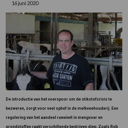
16 juni 2020
De introductie van het voerspoor om de stikstofcrisis te
bezweren, zorgt voor veel ophef in de melkveehouderij. Een
regulering van het aandeel ruweiwit in mengvoer en
grondstoffen raakt verschillende bedrijven diep. Zoals Rob