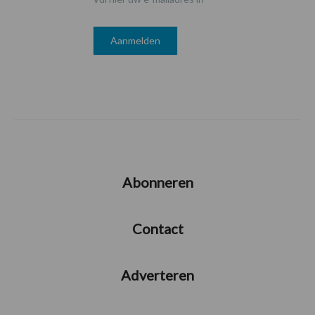
Abonneren
Contact
Adverteren