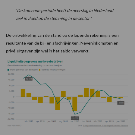
"De komende periode heeft de neerslag in Nederland
veel invloed op de stemming in de sector"
De ontwikkeling van de stand op de lopende rekening is een
resultante van de bij- en afschrijvingen. Neveninkomsten en
privé-uitgaven zijn wel in het saldo verwerkt.