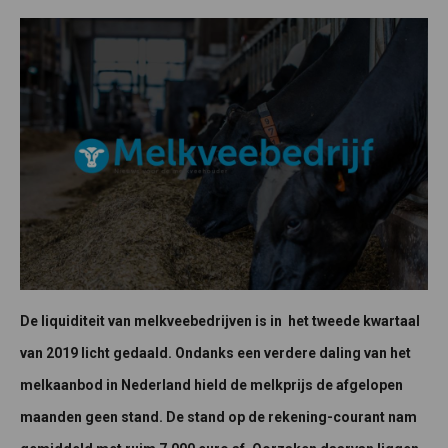
De liquiditeit van melkveebedrijven is in het tweede kwartaal
van 2019 licht gedaald. Ondanks een verdere daling van het
melkaanbod in Nederland hield de melkprijs de afgelopen
maanden geen stand. De stand op de rekening-courant nam