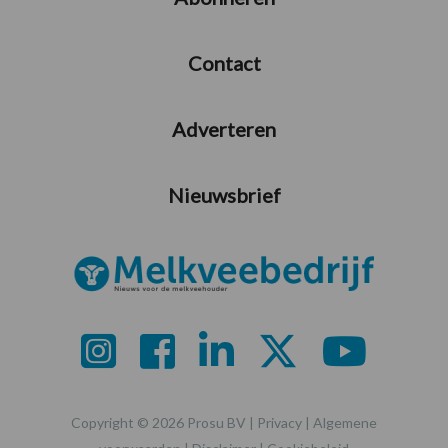
Contact
Adverteren
Nieuwsbrief
Copyright © 2026 Prosu BV |
Privacy
|
Algemene