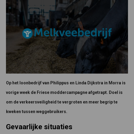
Op het loonbedrijf van Philippus en Linda Dijkstra in Morra is
vorige week de Friese moddercampagne afgetrapt. Doel is
om de verkeersveiligheid te vergroten en meer begrip te
kweken tussen weggebruikers.
Gevaarlijke situaties