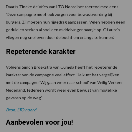
Daar is Tineke de Vries van LTO Noord het roerend mee eens.
'Deze campagne moet ook zorgen voor bewustwording bij
burgers. Zij moeten hun rijgedrag aanpassen. Velen hebben geen
geduld en steken al snel een middelvinger naar je op. Of auto's
vliegen nog snel even door de bocht om erlangs te kunnen.'
Repeterende karakter
Volgens Simon Broekstra van Cumela heeft het repeterende
karakter van de campagne veel effect. 'Je kunt het vergelijken
met de campagne 'Wij gaan weer naar school' van Veilig Verkeer
Nederland. Iedereen wordt weer even bewust van mogelijke
gevaren op de weg.'
Bron: LTO noord
Aanbevolen voor jou!