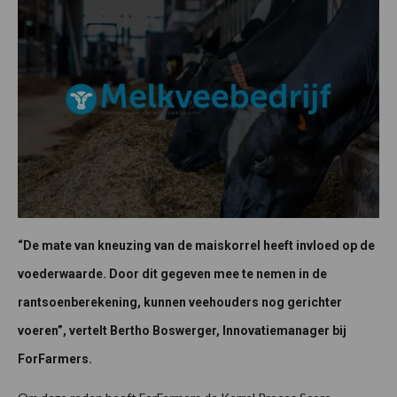
“De mate van kneuzing van de maiskorrel heeft invloed op de
voederwaarde. Door dit gegeven mee te nemen in de
rantsoenberekening, kunnen veehouders nog gerichter
voeren”, vertelt Bertho Boswerger, Innovatiemanager bij
ForFarmers.