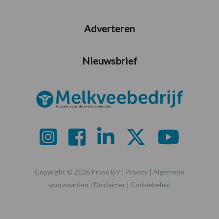
Adverteren
Nieuwsbrief
Copyright © 2026 Prosu BV |
Privacy
|
Algemene
voorwaarden
|
Disclaimer
|
Cookiebeleid