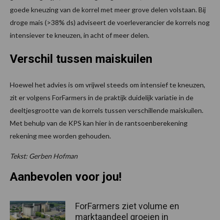
goede kneuzing van de korrel met meer grove delen volstaan. Bij
droge mais (>38% ds) adviseert de voerleverancier de korrels nog
intensiever te kneuzen, in acht of meer delen.
Verschil tussen maiskuilen
Hoewel het advies is om vrijwel steeds om intensief te kneuzen,
zit er volgens ForFarmers in de praktijk duidelijk variatie in de
deeltjesgrootte van de korrels tussen verschillende maiskuilen.
Met behulp van de KPS kan hier in de rantsoenberekening
rekening mee worden gehouden.
Tekst: Gerben Hofman
Aanbevolen voor jou!
ForFarmers ziet volume en
marktaandeel groeien in