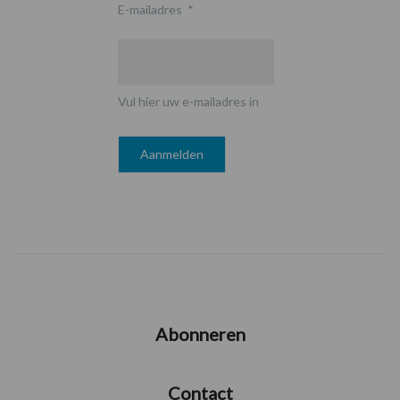
E-mailadres
*
Vul hier uw e-mailadres in
Abonneren
Contact