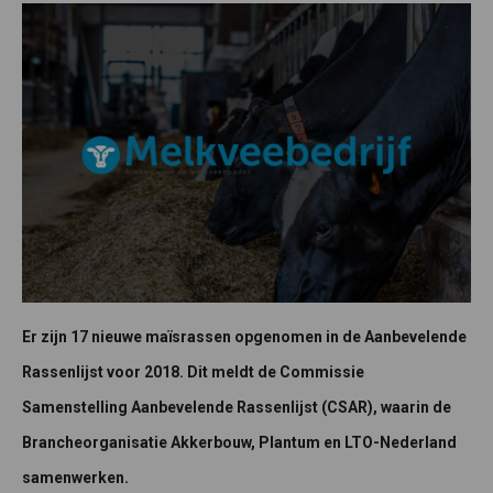
Er zijn 17 nieuwe maïsrassen opgenomen in de Aanbevelende
Rassenlijst voor 2018. Dit meldt de Commissie
Samenstelling Aanbevelende Rassenlijst (CSAR), waarin de
Brancheorganisatie Akkerbouw, Plantum en LTO-Nederland
samenwerken.