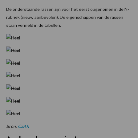
De onderstaande rassen zijn voor het eerst opgenomen in de N-
rubriek (nieuw aanbevolen). De eigenschappen van de rassen
staan vermeld in de tabellen.
Bron:
CSAR