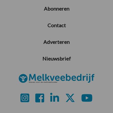
Abonneren
Contact
Adverteren
Nieuwsbrief