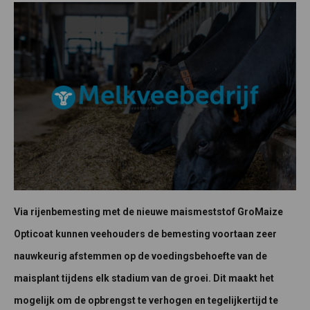
Via rijenbemesting met de nieuwe maismeststof GroMaize
Opticoat kunnen veehouders de bemesting voortaan zeer
nauwkeurig afstemmen op de voedingsbehoefte van de
maisplant tijdens elk stadium van de groei. Dit maakt het
mogelijk om de opbrengst te verhogen en tegelijkertijd te