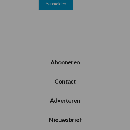
Abonneren
Contact
Adverteren
Nieuwsbrief