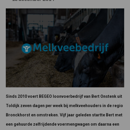
Sinds 2010 voert BEGEO loonvoerbedrijf van Bert Onstenk uit
Toldijk zeven dagen per week bij melkveehouders in de regio
Bronckhorst en omstreken. Vijf jaar geleden startte Bert met
een gehuurde zelfrijdende voermengwagen om daarna een