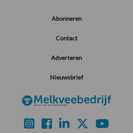
Abonneren
Contact
Adverteren
Nieuwsbrief