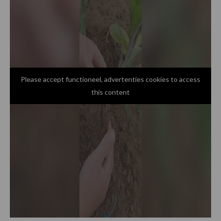
Please accept functioneel, advertenties cookies to access
this content