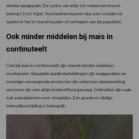
minder aangepakt. De cyclus van eitje tot volwassen insect
beloopt 3 tot 4 jaar. Voorteelten kunnen dus een cruciale rol
spelen in het in stand houden of verhogen van de populatie.
Ook minder middelen bij mais in
continuteelt
Ook bij mais in continuteelt zijn steeds minder middelen
voorhanden. Bepaalde zaadbehandelingen zijn weggevallen en
sommige vervangende producten die enkel een dampwerking
vertonen zijn niet altijd doeltreffend genoeg. Onkruiden zijn vaak
ook waardplanten voor ritnaalden. Een goede en tijdige
onkruidbestrijding is belangrijk.