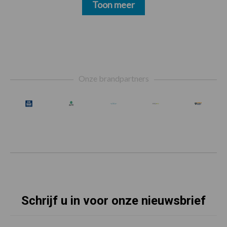
Toon meer
Footer
Onze brandpartners
Schrijf u in voor onze nieuwsbrief