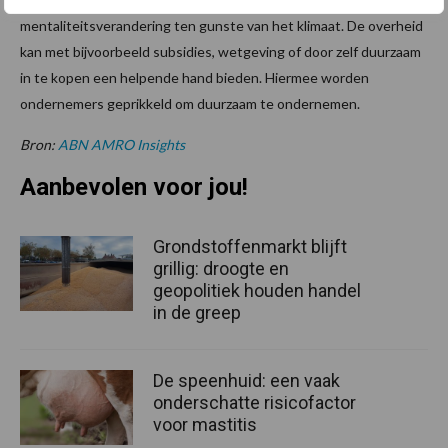
mentaliteitsverandering ten gunste van het klimaat. De overheid
kan met bijvoorbeeld subsidies, wetgeving of door zelf duurzaam
in te kopen een helpende hand bieden. Hiermee worden
ondernemers geprikkeld om duurzaam te ondernemen.
Bron:
ABN AMRO Insights
Aanbevolen voor jou!
Grondstoffenmarkt blijft
grillig: droogte en
geopolitiek houden handel
in de greep
De speenhuid: een vaak
onderschatte risicofactor
voor mastitis