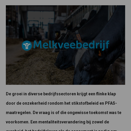
De groei in diverse bedrijfssectoren krijgt een flinke klap
door de onzekerheid rondom het stikstofbeleid en PFAS-
maatregelen. De vraag is of die ongewisse toekomst was te
voorkomen. Een mentaliteitsverandering bij zowel de