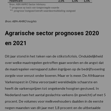
Bron: ABN-AMRO Insights
Agrarische sector prognoses 2020
en 2021
Dit jaar stond in het teken van de stikstofcrisis. Onduidelijkheid
over welke maatregelen getroffen gaan worden en de angst dat
de maatregelen verregaand zullen ingrijpen op de bedrijfsvoering
zorgde voor onrust onder boeren. Maar er is meer. De Afrikaanse
Varkenspest in China veroorzaakt wereldwijde schaarste en
heeft de varkensprijzen tot ongekende hoogten gestuwd. In
Nederland nam het aantal geslachte varkens (in gewicht) af met 5
procent. De volumes voor melkveehouders daalden in de eerste
negen maanden van dit jaar met 1,8 procent en de uitbetaalde