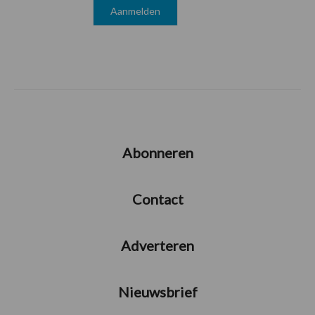
Abonneren
Contact
Adverteren
Nieuwsbrief