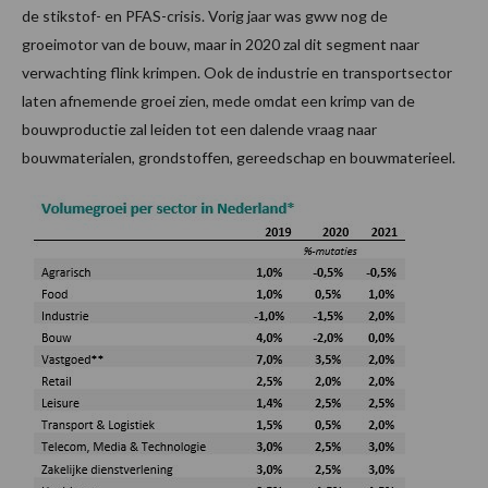
de stikstof- en PFAS-crisis. Vorig jaar was gww nog de
groeimotor van de bouw, maar in 2020 zal dit segment naar
verwachting flink krimpen. Ook de industrie en transportsector
laten afnemende groei zien, mede omdat een krimp van de
bouwproductie zal leiden tot een dalende vraag naar
bouwmaterialen, grondstoffen, gereedschap en bouwmaterieel.