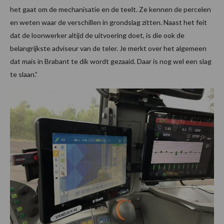
het gaat om de mechanisatie en de teelt. Ze kennen de percelen
en weten waar de verschillen in grondslag zitten. Naast het feit
dat de loonwerker altijd de uitvoering doet, is die ook de
belangrijkste adviseur van de teler. Je merkt over het algemeen
dat mais in Brabant te dik wordt gezaaid. Daar is nog wel een slag
te slaan.”