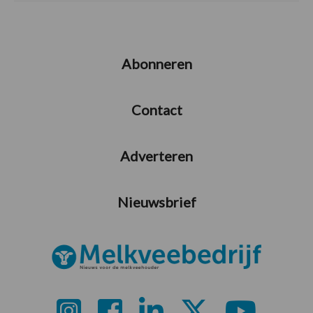
Abonneren
Contact
Adverteren
Nieuwsbrief