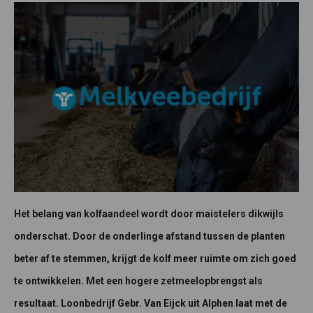
Het belang van kolfaandeel wordt door maistelers dikwijls
onderschat. Door de onderlinge afstand tussen de planten
beter af te stemmen, krijgt de kolf meer ruimte om zich goed
te ontwikkelen. Met een hogere zetmeelopbrengst als
resultaat. Loonbedrijf Gebr. Van Eijck uit Alphen laat met de