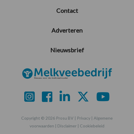
Contact
Adverteren
Nieuwsbrief
Copyright © 2026 Prosu BV |
Privacy
|
Algemene
voorwaarden
|
Disclaimer
|
Cookiebeleid