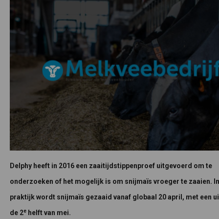
Delphy heeft in 2016 een zaaitijdstippenproef uitgevoerd om te
onderzoeken of het mogelijk is om snijmaïs vroeger te zaaien. I
praktijk wordt snijmaïs gezaaid vanaf globaal 20 april, met een u
e
de 2
helft van mei.