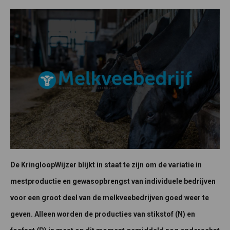
De KringloopWijzer blijkt in staat te zijn om de variatie in
mestproductie en gewasopbrengst van individuele bedrijven
voor een groot deel van de melkveebedrijven goed weer te
geven. Alleen worden de producties van stikstof (N) en