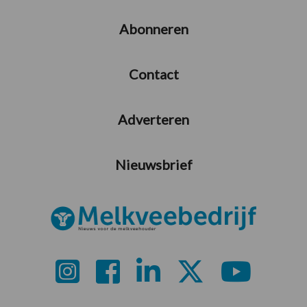
Abonneren
Contact
Adverteren
Nieuwsbrief