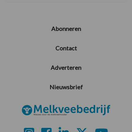
Abonneren
Contact
Adverteren
Nieuwsbrief