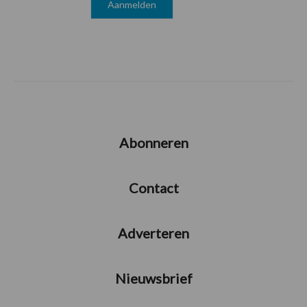
Abonneren
Contact
Adverteren
Nieuwsbrief