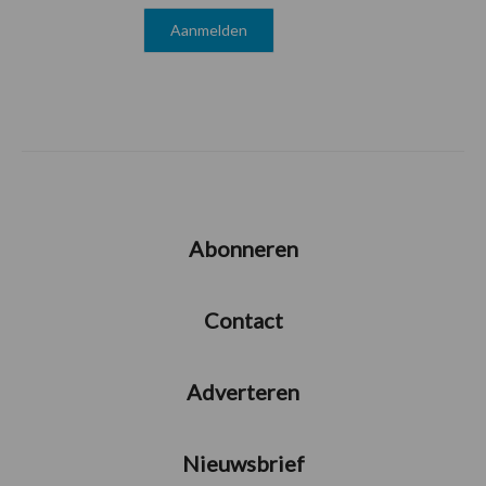
Abonneren
Contact
Adverteren
Nieuwsbrief