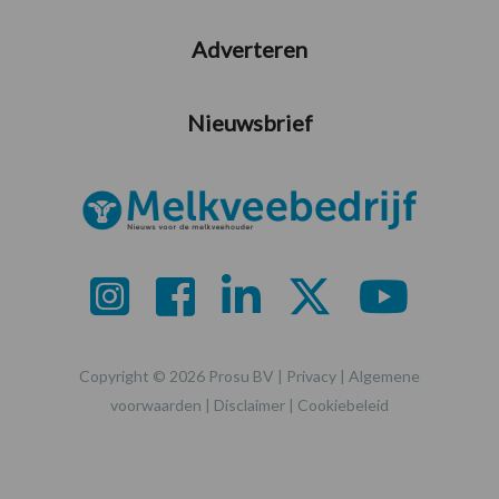
Adverteren
Nieuwsbrief
Copyright © 2026 Prosu BV |
Privacy
|
Algemene
voorwaarden
|
Disclaimer
|
Cookiebeleid