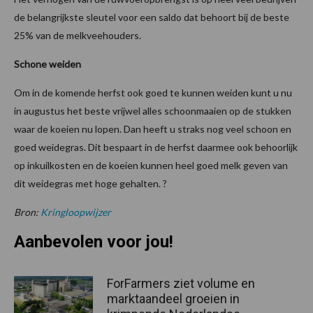
de belangrijkste sleutel voor een saldo dat behoort bij de beste
25% van de melkveehouders.
Schone weiden
Om in de komende herfst ook goed te kunnen weiden kunt u nu
in augustus het beste vrijwel alles schoonmaaien op de stukken
waar de koeien nu lopen. Dan heeft u straks nog veel schoon en
goed weidegras. Dit bespaart in de herfst daarmee ook behoorlijk
op inkuilkosten en de koeien kunnen heel goed melk geven van
dit weidegras met hoge gehalten. ?
Bron:
Kringloopwijzer
Aanbevolen voor jou!
ForFarmers ziet volume en
marktaandeel groeien in