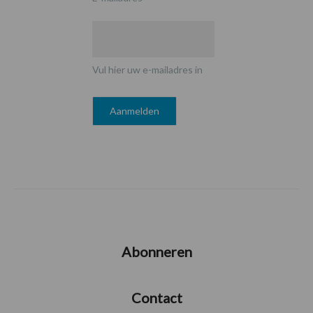
Vul hier uw e-mailadres in
Abonneren
Contact