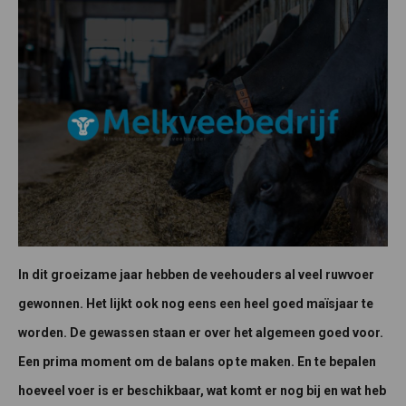
In dit groeizame jaar hebben de veehouders al veel ruwvoer
gewonnen. Het lijkt ook nog eens een heel goed maïsjaar te
worden. De gewassen staan er over het algemeen goed voor.
Een prima moment om de balans op te maken. En te bepalen
hoeveel voer is er beschikbaar, wat komt er nog bij en wat heb