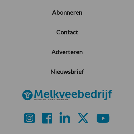
Abonneren
Contact
Adverteren
Nieuwsbrief