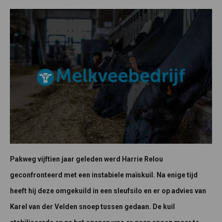
Pakweg vijftien jaar geleden werd Harrie Relou
geconfronteerd met een instabiele maïskuil. Na enige tijd
heeft hij deze omgekuild in een sleufsilo en er op advies van
Karel van der Velden snoep tussen gedaan. De kuil