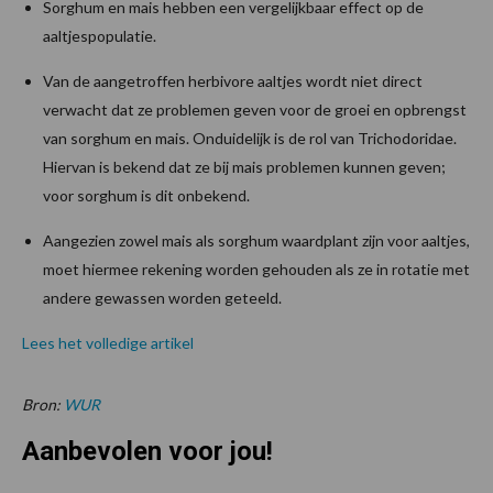
Sorghum en mais hebben een vergelijkbaar effect op de
aaltjespopulatie.
Van de aangetroffen herbivore aaltjes wordt niet direct
verwacht dat ze problemen geven voor de groei en opbrengst
van sorghum en mais. Onduidelijk is de rol van Trichodoridae.
Hiervan is bekend dat ze bij mais problemen kunnen geven;
voor sorghum is dit onbekend.
Aangezien zowel mais als sorghum waardplant zijn voor aaltjes,
moet hiermee rekening worden gehouden als ze in rotatie met
andere gewassen worden geteeld.
Lees het volledige artikel
Bron:
WUR
Aanbevolen voor jou!