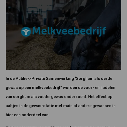
In de Publiek-Private Samenwerking ‘Sorghum als derde
gewas op een melkveebedrijf” worden de voor- en nadelen
van sorghum als voedergewas onderzocht. Het effect op
aaltjes in de gewasrotatie met mais of andere gewassen in
hier een onderdeel van.