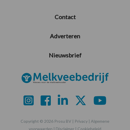
Contact
Adverteren
Nieuwsbrief
Copyright © 2026 Prosu BV |
Privacy
|
Algemene
voorwaarden
|
Disclaimer
|
Cookiebeleid