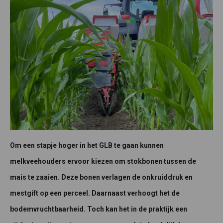
Om een stapje hoger in het GLB te gaan kunnen
melkveehouders ervoor kiezen om stokbonen tussen de
mais te zaaien. Deze bonen verlagen de onkruiddruk en
mestgift op een perceel. Daarnaast verhoogt het de
bodemvruchtbaarheid. Toch kan het in de praktijk een