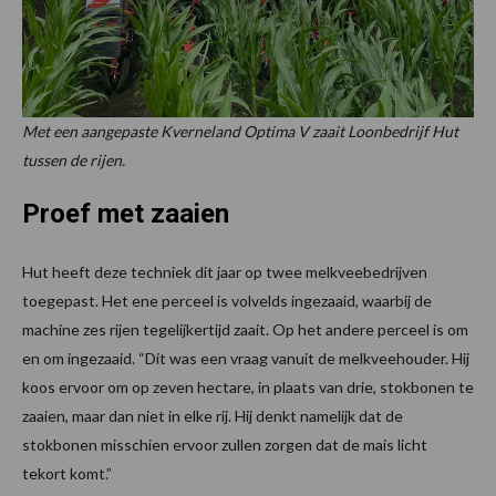
Met een aangepaste Kverneland Optima V zaait Loonbedrijf Hut
tussen de rijen.
Proef met zaaien
Hut heeft deze techniek dit jaar op twee melkveebedrijven
toegepast. Het ene perceel is volvelds ingezaaid, waarbij de
machine zes rijen tegelijkertijd zaait. Op het andere perceel is om
en om ingezaaid. “Dit was een vraag vanuit de melkveehouder. Hij
koos ervoor om op zeven hectare, in plaats van drie, stokbonen te
zaaien, maar dan niet in elke rij. Hij denkt namelijk dat de
stokbonen misschien ervoor zullen zorgen dat de mais licht
tekort komt.”