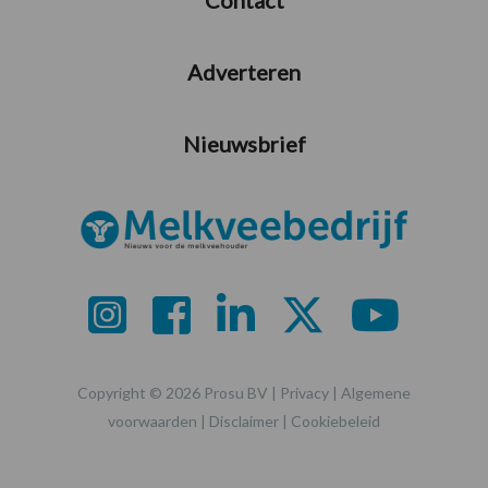
Contact
Adverteren
Nieuwsbrief
Copyright © 2026 Prosu BV |
Privacy
|
Algemene
voorwaarden
|
Disclaimer
|
Cookiebeleid