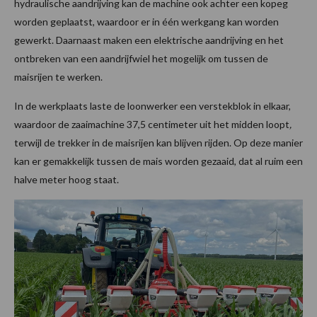
hydraulische aandrijving kan de machine ook achter een kopeg
worden geplaatst, waardoor er in één werkgang kan worden
gewerkt. Daarnaast maken een elektrische aandrijving en het
ontbreken van een aandrijfwiel het mogelijk om tussen de
maisrijen te werken.
In de werkplaats laste de loonwerker een verstekblok in elkaar,
waardoor de zaaimachine 37,5 centimeter uit het midden loopt
,
terwijl de trekker in de maisrijen kan blijven rijden. Op deze manier
kan er gemakkelijk tussen de mais worden gezaaid, dat al ruim een
halve meter hoog staat.