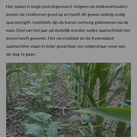
Het zaaien is begin juni uitgevoerd. Volgens de melkveehouders
komen de stokbonen goed op en heeft dit gewas weinig nodig
qua mestgift. Inmiddels zijn de bonen omhoog geklommen via de
mais. Eind van het jaar zal duidelijk worden welke zaaitechniek het
beste heeft gewerkt. Het verstekblok en de Kverneland-
zaaimachine staan in ieder geval klaar om volgend jaar weer aan
de slag te gaan.