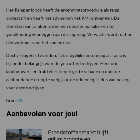
Het Rampenfonds heeft de erkenningsprocedure als ramp
opgestart en heeft het advies van het KMI ontvangen. De
diensten van Jambon zullen een dossier opmaken en ter
goedkeuring voorleggen aan de regering. Verwacht wordt dat er
nieuws komt voor het zomerreces.
Dochy reageert tevreden. “De mogelijke erkenning als ramp is
bijzonder belangrijk voor de getroffen bedrijven. Heel wat
landbouwers en fruittelers liepen grote schade op door de
aanhoudende droogte vorig jaar, de erkenning is dus van belang
voor deze bedrijven.”
Bron:
VILT
Aanbevolen voor jou!
Grondstoffenmarkt blijft
grillig: droogte en