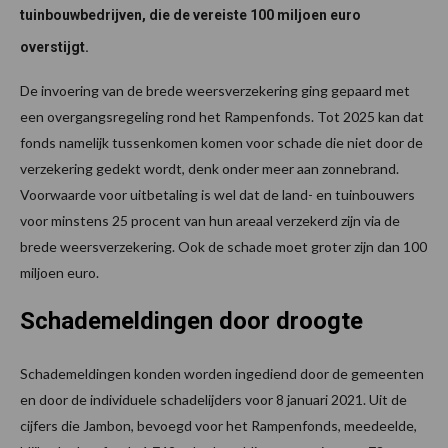
tuinbouwbedrijven, die de vereiste 100 miljoen euro
overstijgt.
De invoering van de brede weersverzekering ging gepaard met
een overgangsregeling rond het Rampenfonds. Tot 2025 kan dat
fonds namelijk tussenkomen komen voor schade die niet door de
verzekering gedekt wordt, denk onder meer aan zonnebrand.
Voorwaarde voor uitbetaling is wel dat de land- en tuinbouwers
voor minstens 25 procent van hun areaal verzekerd zijn via de
brede weersverzekering. Ook de schade moet groter zijn dan 100
miljoen euro.
Schademeldingen door droogte
Schademeldingen konden worden ingediend door de gemeenten
en door de individuele schadelijders voor 8 januari 2021. Uit de
cijfers die Jambon, bevoegd voor het Rampenfonds, meedeelde,