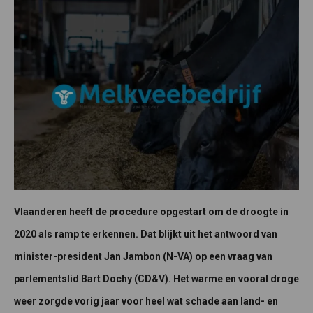
Vlaanderen heeft de procedure opgestart om de droogte in
2020 als ramp te erkennen. Dat blijkt uit het antwoord van
minister-president Jan Jambon (N-VA) op een vraag van
parlementslid Bart Dochy (CD&V). Het warme en vooral droge
weer zorgde vorig jaar voor heel wat schade aan land- en