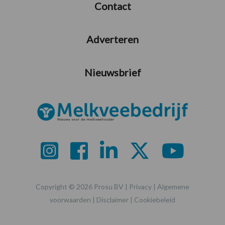
Contact
Adverteren
Nieuwsbrief
Copyright © 2026 Prosu BV |
Privacy
|
Algemene
voorwaarden
|
Disclaimer
|
Cookiebeleid