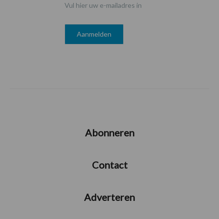
Vul hier uw e-mailadres in
Abonneren
Contact
Adverteren