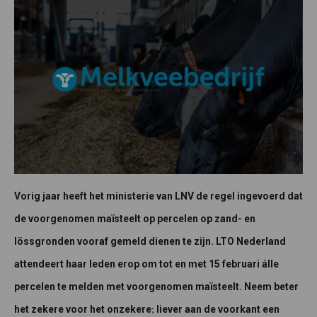
Vorig jaar heeft het ministerie van LNV de regel ingevoerd dat
de voorgenomen maïsteelt op percelen op zand- en
lössgronden vooraf gemeld dienen te zijn. LTO Nederland
attendeert haar leden erop om tot en met 15 februari álle
percelen te melden met voorgenomen maïsteelt. Neem beter
;
het zekere voor het onzekere
liever aan de voorkant een