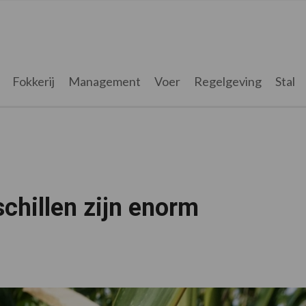
Fokkerij
Management
Voer
Regelgeving
Stal
chillen zijn enorm