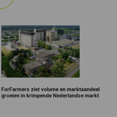
ForFarmers ziet volume en marktaandeel
groeien in krimpende Nederlandse markt