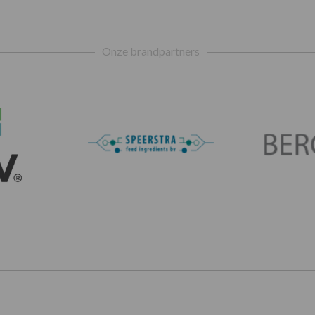
Onze brandpartners