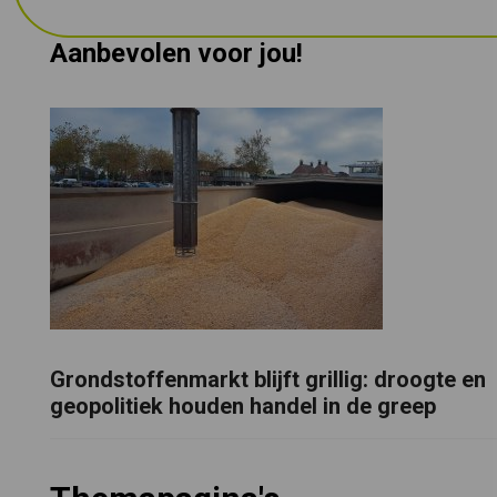
Aanbevolen voor jou!
Grondstoffenmarkt blijft grillig: droogte en
geopolitiek houden handel in de greep