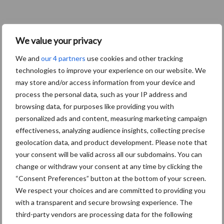
We value your privacy
We and
our 4 partners
use cookies and other tracking
technologies to improve your experience on our website. We
may store and/or access information from your device and
process the personal data, such as your IP address and
browsing data, for purposes like providing you with
personalized ads and content, measuring marketing campaign
effectiveness, analyzing audience insights, collecting precise
geolocation data, and product development. Please note that
your consent will be valid across all our subdomains. You can
change or withdraw your consent at any time by clicking the
“Consent Preferences” button at the bottom of your screen.
We respect your choices and are committed to providing you
with a transparent and secure browsing experience. The
third-party vendors are processing data for the following