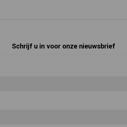
Schrijf u in voor onze nieuwsbrief