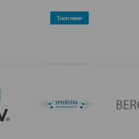
Toon meer
Onze brandpartners