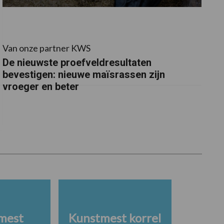
Van onze partner KWS
De nieuwste proefveldresultaten
bevestigen: nieuwe maïsrassen zijn
vroeger en beter
mest
Kunstmest korrel