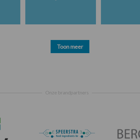
Toon meer
Onze brandpartners