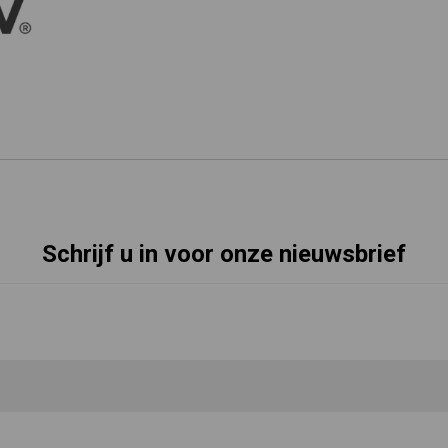
Schrijf u in voor onze nieuwsbrief