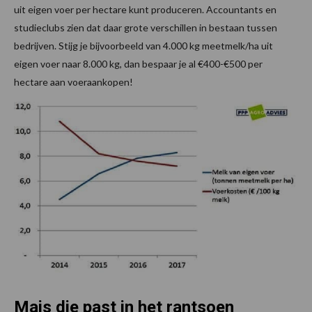
uit eigen voer per hectare kunt produceren. Accountants en
studieclubs zien dat daar grote verschillen in bestaan tussen
bedrijven. Stijg je bijvoorbeeld van 4.000 kg meetmelk/ha uit
eigen voer naar 8.000 kg, dan bespaar je al €400-€500 per
hectare aan voeraankopen!
Mais die past in het rantsoen