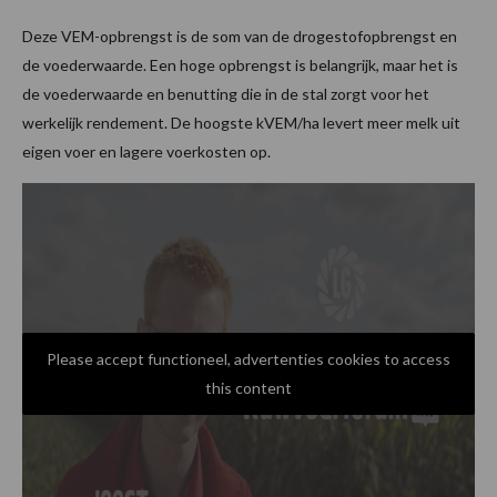
Deze VEM-opbrengst is de som van de drogestofopbrengst en
de voederwaarde. Een hoge opbrengst is belangrijk, maar het is
de voederwaarde en benutting die in de stal zorgt voor het
werkelijk rendement. De hoogste kVEM/ha levert meer melk uit
eigen voer en lagere voerkosten op.
Please accept functioneel, advertenties cookies to access
this content