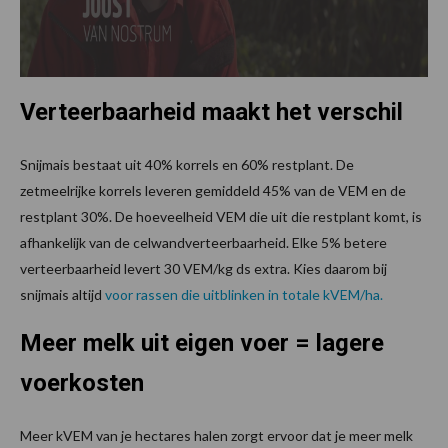
Verteerbaarheid maakt het verschil
Snijmais bestaat uit 40% korrels en 60% restplant. De
zetmeelrijke korrels leveren gemiddeld 45% van de VEM en de
restplant 30%. De hoeveelheid VEM die uit die restplant komt, is
afhankelijk van de celwandverteerbaarheid. Elke 5% betere
verteerbaarheid levert 30 VEM/kg ds extra. Kies daarom bij
snijmais altijd
voor rassen die uitblinken in totale kVEM/ha.
Meer melk uit eigen voer = lagere
voerkosten
Meer kVEM van je hectares halen zorgt ervoor dat je meer melk