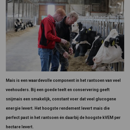
Mais is een waardevolle component in het rantsoen van veel
veehouders. Bij een goede teelt en conservering geeft
snijmais een smakelijk, constant voer dat veel glucogene
energie levert. Het hoogste rendement levert mais die
perfect past in het rantsoen én daarbij de hoogste kVEM per
hectare levert.