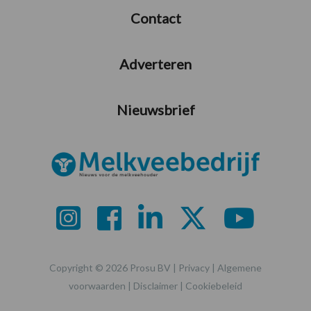
Contact
Adverteren
Nieuwsbrief
Copyright © 2026 Prosu BV |
Privacy
|
Algemene
voorwaarden
|
Disclaimer
|
Cookiebeleid