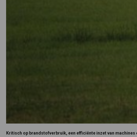
Kritisch op brandstofverbruik, een efficiënte inzet van machines