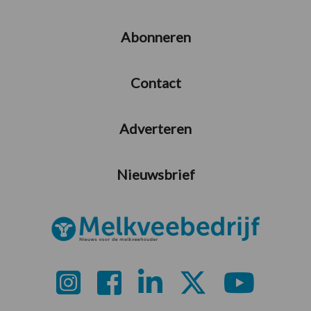
Abonneren
Contact
Adverteren
Nieuwsbrief