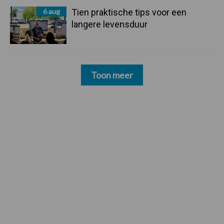
6 aug
Tien praktische tips voor een
langere levensduur
Toon meer