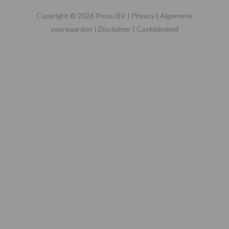
Copyright © 2026 Prosu BV |
Privacy
|
Algemene
voorwaarden
|
Disclaimer
|
Cookiebeleid