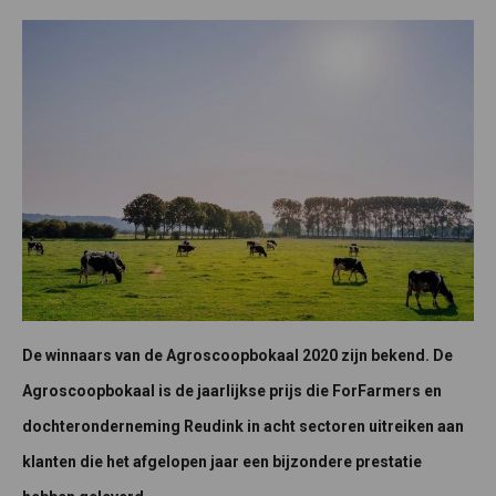
De winnaars van de Agroscoopbokaal 2020 zijn bekend. De
Agroscoopbokaal is de jaarlijkse prijs die ForFarmers en
dochteronderneming Reudink in acht sectoren uitreiken aan
klanten die het afgelopen jaar een bijzondere prestatie