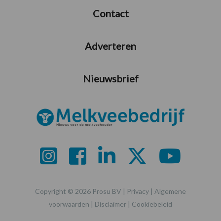
Contact
Adverteren
Nieuwsbrief
Copyright © 2026 Prosu BV |
Privacy
|
Algemene
voorwaarden
|
Disclaimer
|
Cookiebeleid