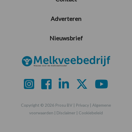
Adverteren
Nieuwsbrief
Copyright © 2026 Prosu BV |
Privacy
|
Algemene
voorwaarden
|
Disclaimer
|
Cookiebeleid