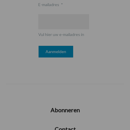
E-mailadres
*
Vul hier uw e-mailadres in
Abonneren
Contact