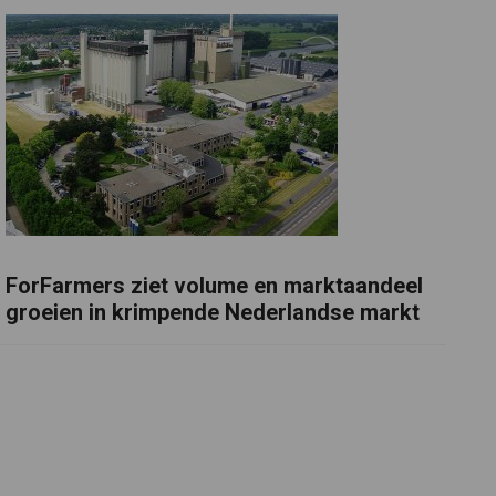
ForFarmers ziet volume en marktaandeel
groeien in krimpende Nederlandse markt