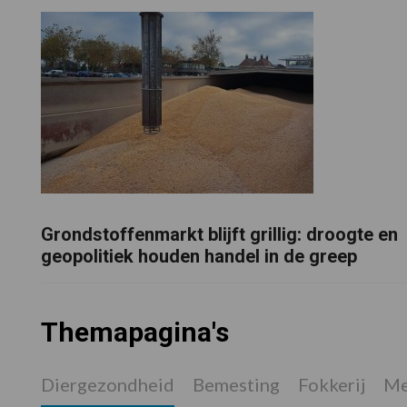
Grondstoffenmarkt blijft grillig: droogte en
geopolitiek houden handel in de greep
Themapagina's
Diergezondheid
Bemesting
Fokkerij
Me