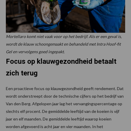
Mortellaro komt niet vaak voor op het bedrijf. Als er een geval is,
wordt de klauw schoongemaakt en behandeld met Intra Hoof-fit
Gel en vervolgens goed ingepakt.
Focus op klauwgezondheid betaalt
zich terug
Een proactieve focus op klauwgezondheid geeft rendement. Dat
wordt onderstreept door de technische cijfers op het bedrijf van
Van den Berg. Afgelopen jaar lag het vervangingspercentage op
slechts elf procent. De gemiddelde leeftijd van de koeien is vijf
jaar en elf maanden. De gemiddelde leeftijd waarop koeien
worden afgevoerd is acht jaar en vier maanden. In het