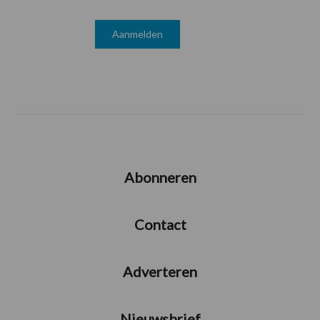
Abonneren
Contact
Adverteren
Nieuwsbrief