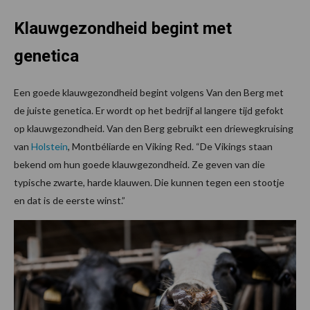
Klauwgezondheid begint met
genetica
Een goede klauwgezondheid begint volgens Van den Berg met
de juiste genetica. Er wordt op het bedrijf al langere tijd gefokt
op klauwgezondheid. Van den Berg gebruikt een driewegkruising
van
Holstein
, Montbéliarde en Viking Red. “De Vikings staan
bekend om hun goede klauwgezondheid. Ze geven van die
typische zwarte, harde klauwen. Die kunnen tegen een stootje
en dat is de eerste winst.”