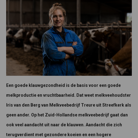
Een goede klauwgezondheid is de basis voor een goede
melkproductie en vruchtbaarheid. Dat weet melkveehoudster
Iris van den Berg van Melkveebedrijf Treure uit Streefkerk als
geen ander. Op het Zuid-Hollandse melkveebedrijf gaat dan
ook veel aandacht uit naar de klauwen. Aandacht die zich
terugverdient met gezondere koeien en een hogere