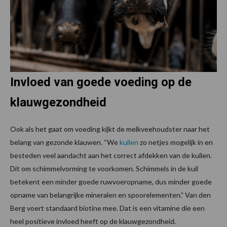
Invloed van goede voeding op de
klauwgezondheid
Ook als het gaat om voeding kijkt de melkveehoudster naar het
belang van gezonde klauwen. “We
kuilen
zo netjes mogelijk in en
besteden veel aandacht aan het correct afdekken van de kuilen.
Dit om schimmelvorming te voorkomen. Schimmels in de kuil
betekent een minder goede ruwvoeropname, dus minder goede
opname van belangrijke mineralen en spoorelementen.” Van den
Berg voert standaard biotine mee. Dat is een vitamine die een
heel positieve invloed heeft op de klauwgezondheid.