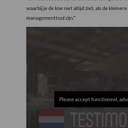
waarbij je de koe niet altijd ziet, als de kleine
managementtool zijn.”
Please accept functioneel, adv