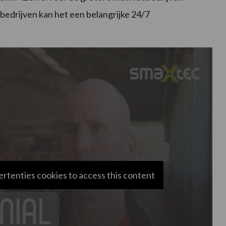
re bedrijven kan het een belangrijke 24/7
ertenties cookies to access this content