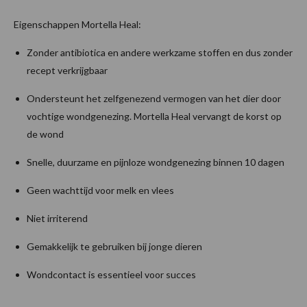
Eigenschappen Mortella Heal:
Zonder antibiotica en andere werkzame stoffen en dus zonder
recept verkrijgbaar
Ondersteunt het zelfgenezend vermogen van het dier door
vochtige wondgenezing. Mortella Heal vervangt de korst op
de wond
Snelle, duurzame en pijnloze wondgenezing binnen 10 dagen
Geen wachttijd voor melk en vlees
Niet irriterend
Gemakkelijk te gebruiken bij jonge dieren
Wondcontact is essentieel voor succes