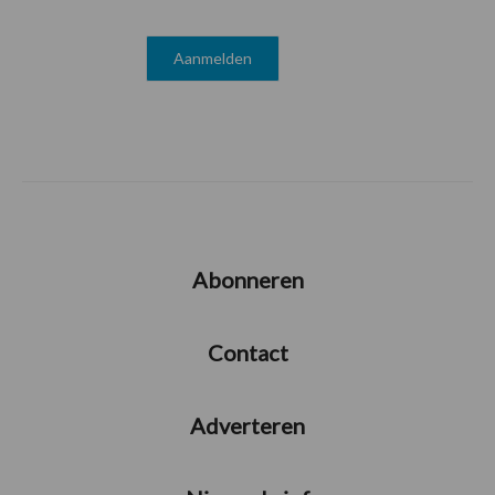
Abonneren
Contact
Adverteren