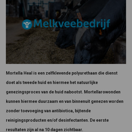
Mortella Heal is een zelfklevende polyurethaan die dienst
doet als tweede huid en hiermee het natuurlijke
genezingsproces van de huid nabootst. Mortellarowonden
kunnen hiermee duurzaam en van binnenuit genezen worden
zonder toevoeging van antibiotica, bijtende
reinigingsproducten en/of desinfectanten. De eerste
resultaten zijn al na 10 dagen zichtbaar.