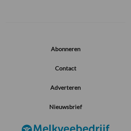
Abonneren
Contact
Adverteren
Nieuwsbrief