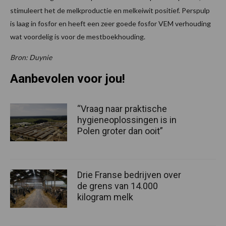
stimuleert het de melkproductie en melkeiwit positief. Perspulp
is laag in fosfor en heeft een zeer goede fosfor VEM verhouding
wat voordelig is voor de mestboekhouding.
Bron: Duynie
Aanbevolen voor jou!
“Vraag naar praktische
hygieneoplossingen is in
Polen groter dan ooit”
Drie Franse bedrijven over
de grens van 14.000
kilogram melk