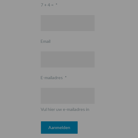
7 + 4 =
*
Email
E-mailadres
*
Vul hier uw e-mailadres in