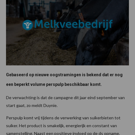
Gebaseerd op nieuwe oogstramingen is bekend dat er nog
een beperkt volume perspulp beschikbaar komt.
De verwachting is dat de campagne dit jaar eind september van
start gaat, zo meldt Duynie.
Perspulp komt vrij tijdens de verwerking van suikerbieten tot
suiker. Het product is smakelijk, energierijk en constant van
samenstelling. Naast een positieve invloed op de ds opname,