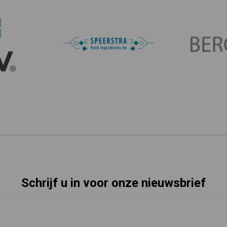
Schrijf u in voor onze nieuwsbrief