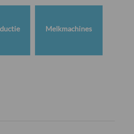
ductie
Melkmachines