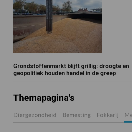
Grondstoffenmarkt blijft grillig: droogte en
geopolitiek houden handel in de greep
Themapagina's
Diergezondheid
Bemesting
Fokkerij
Me