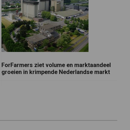
ForFarmers ziet volume en marktaandeel
groeien in krimpende Nederlandse markt