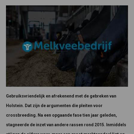
Gebruiksvriendelijk en afrekenend met de gebreken van
Holstein. Dat zijn de argumenten die pleiten voor
crossbreeding. Na een opgaande fase tien jaar geleden,
stagneerde de inzet van andere rassen rond 2015. Inmiddels