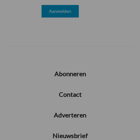
Abonneren
Contact
Adverteren
Nieuwsbrief