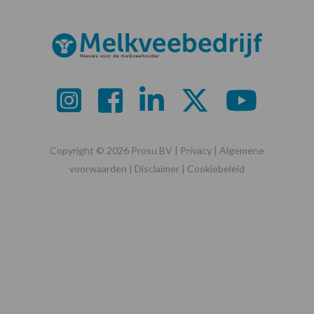
Copyright © 2026 Prosu BV |
Privacy
|
Algemene
voorwaarden
|
Disclaimer
|
Cookiebeleid