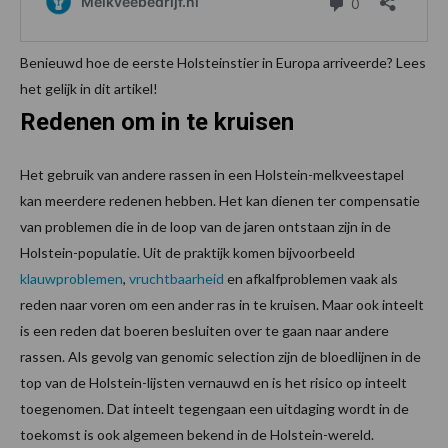
Benieuwd hoe de eerste Holsteinstier in Europa arriveerde? Lees
het gelijk in dit artikel!
Redenen om in te kruisen
Het gebruik van andere rassen in een Holstein-melkveestapel
kan meerdere redenen hebben. Het kan dienen ter compensatie
van problemen die in de loop van de jaren ontstaan zijn in de
Holstein-populatie. Uit de praktijk komen bijvoorbeeld
klauwproblemen
,
vruchtbaarheid
en afkalfproblemen vaak als
reden naar voren om een ander ras in te kruisen. Maar ook inteelt
is een reden dat boeren besluiten over te gaan naar andere
rassen. Als gevolg van genomic selection zijn de bloedlijnen in de
top van de Holstein-lijsten vernauwd en is het risico op inteelt
toegenomen. Dat inteelt tegengaan een uitdaging wordt in de
toekomst is ook algemeen bekend in de Holstein-wereld.