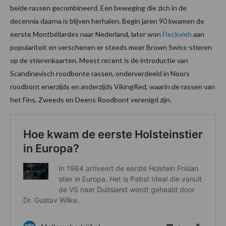
beide rassen gecombineerd. Een beweging die zich in de
decennia daarna is blijven herhalen. Begin jaren 90 kwamen de
eerste Montbéliardes naar Nederland, later won
Fleckvieh
aan
populariteit en verschenen er steeds meer Brown Swiss-stieren
op de stierenkaarten. Meest recent is de introductie van
Scandinavisch roodbonte rassen, onderverdeeld in Noors
roodbont enerzijds en anderzijds VikingRed, waarin de rassen van
het Fins, Zweeds en Deens Roodbont verenigd zijn.