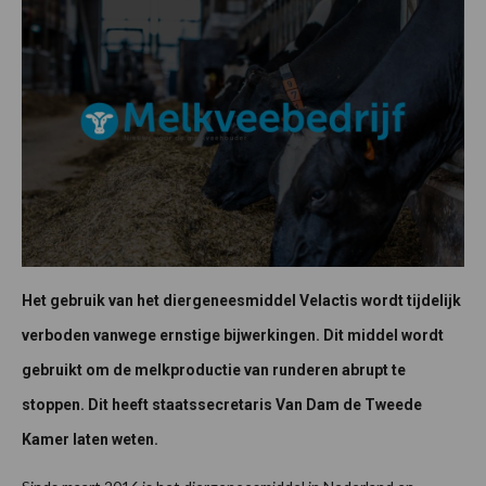
Het gebruik van het diergeneesmiddel Velactis wordt tijdelijk
verboden vanwege ernstige bijwerkingen. Dit middel wordt
gebruikt om de melkproductie van runderen abrupt te
stoppen. Dit heeft staatssecretaris Van Dam de Tweede
Kamer laten weten.