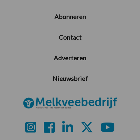
Abonneren
Contact
Adverteren
Nieuwsbrief