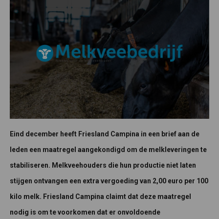
Eind december heeft Friesland Campina in een brief aan de
leden een maatregel aangekondigd om de melkleveringen te
stabiliseren. Melkveehouders die hun productie niet laten
stijgen ontvangen een extra vergoeding van 2,00 euro per 100
kilo melk. Friesland Campina claimt dat deze maatregel
nodig is om te voorkomen dat er onvoldoende