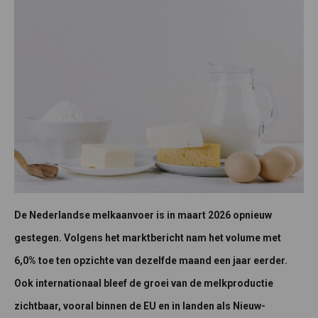
De Nederlandse melkaanvoer is in maart 2026 opnieuw
gestegen. Volgens het marktbericht nam het volume met
6,0% toe ten opzichte van dezelfde maand een jaar eerder.
Ook internationaal bleef de groei van de melkproductie
zichtbaar, vooral binnen de EU en in landen als Nieuw-