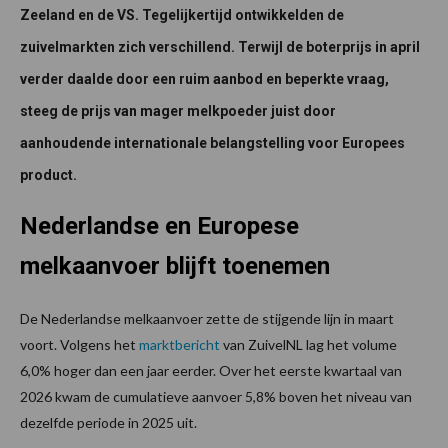
Zeeland en de VS. Tegelijkertijd ontwikkelden de
zuivelmarkten zich verschillend. Terwijl de boterprijs in april
verder daalde door een ruim aanbod en beperkte vraag,
steeg de prijs van mager melkpoeder juist door
aanhoudende internationale belangstelling voor Europees
product.
Nederlandse en Europese
melkaanvoer blijft toenemen
De Nederlandse melkaanvoer zette de stijgende lijn in maart
voort. Volgens het
marktbericht
van ZuivelNL lag het volume
6,0% hoger dan een jaar eerder. Over het eerste kwartaal van
2026 kwam de cumulatieve aanvoer 5,8% boven het niveau van
dezelfde periode in 2025 uit.