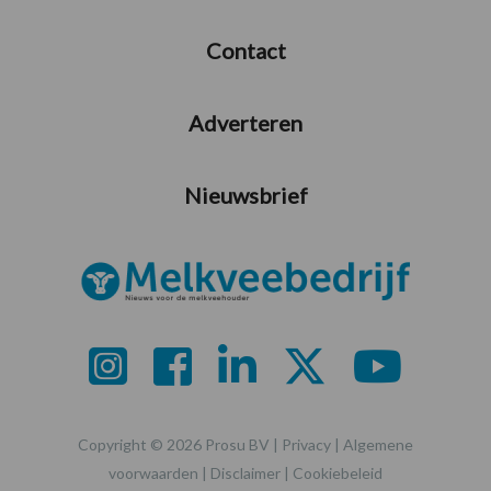
Contact
Adverteren
Nieuwsbrief
Copyright © 2026 Prosu BV |
Privacy
|
Algemene
voorwaarden
|
Disclaimer
|
Cookiebeleid